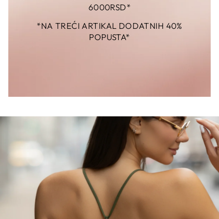
6000RSD*
*NA TREĆI ARTIKAL DODATNIH 40%
POPUSTA*